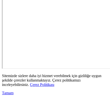
Sitemizde sizlere daha iyi hizmet verebilmek için gizliliğe uygun
şekilde çerezler kullanmaktayız. Çerez politikamızı
inceleyebilirsiniz.
Çerez Politikası
Tamam