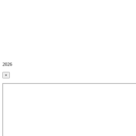
2026
×