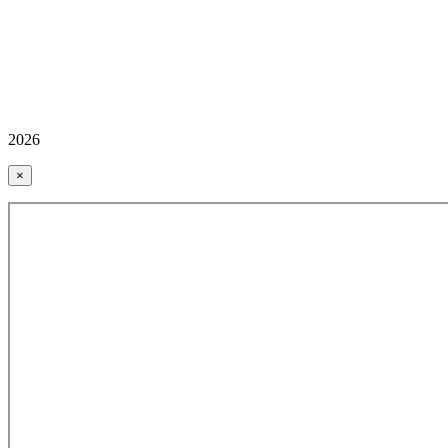
2026
×