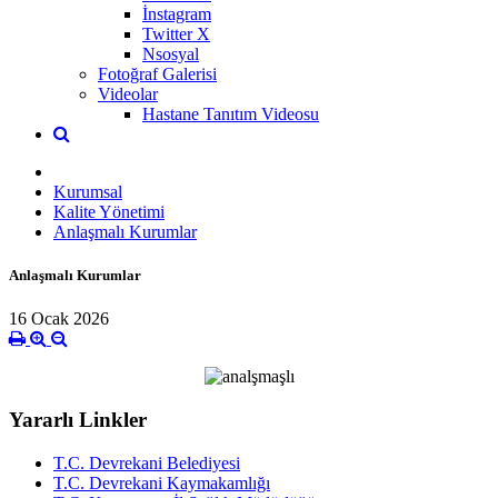
İnstagram
Twitter X
Nsosyal
Fotoğraf Galerisi
Videolar
Hastane Tanıtım Videosu
Kurumsal
Kalite Yönetimi
Anlaşmalı Kurumlar
Anlaşmalı Kurumlar
16 Ocak 2026
Yararlı Linkler
T.C. Devrekani Belediyesi
T.C. Devrekani Kaymakamlığı