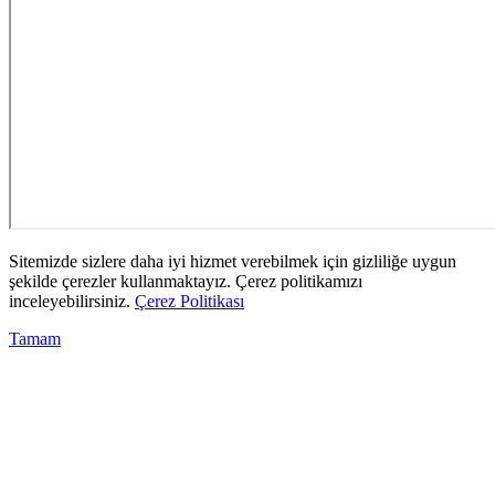
Sitemizde sizlere daha iyi hizmet verebilmek için gizliliğe uygun
şekilde çerezler kullanmaktayız. Çerez politikamızı
inceleyebilirsiniz.
Çerez Politikası
Tamam