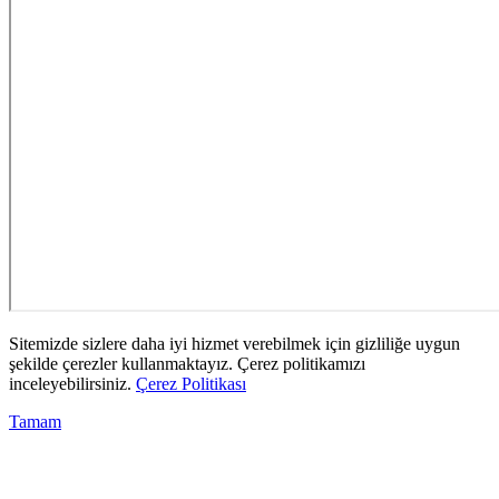
Sitemizde sizlere daha iyi hizmet verebilmek için gizliliğe uygun
şekilde çerezler kullanmaktayız. Çerez politikamızı
inceleyebilirsiniz.
Çerez Politikası
Tamam