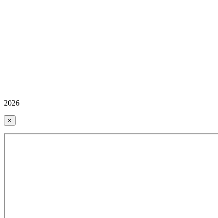
2026
×