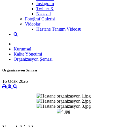
İnstagram
Twitter X
Nsosyal
Fotoğraf Galerisi
Videolar
Hastane Tanıtım Videosu
Kurumsal
Kalite Yönetimi
Organizasyon Şeması
Organizasyon Şeması
16 Ocak 2026