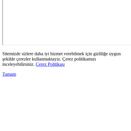
Sitemizde sizlere daha iyi hizmet verebilmek için gizliliğe uygun
şekilde çerezler kullanmaktayız. Çerez politikamızı
inceleyebilirsiniz.
Çerez Politikası
Tamam