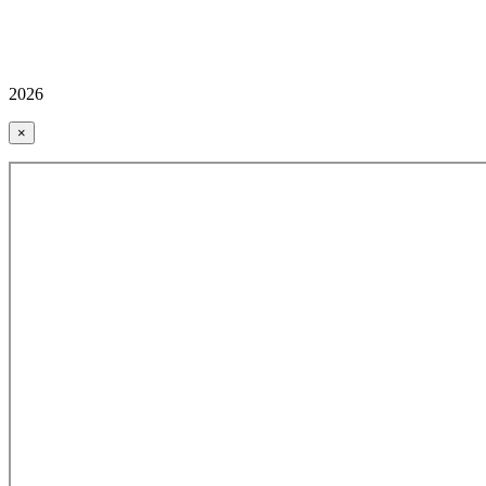
2026
×